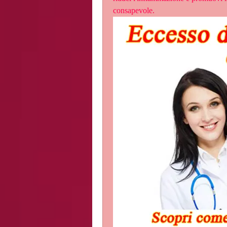
consapevole.