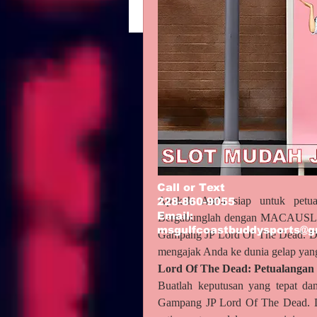
Call or Text
Apakah Anda siap untuk petual
228-860-9055
Email:
Bergabunglah dengan MACAUSLOT88
msgulfcoastbuddysports@g
Gampang JP Lord Of The Dead. Dike
mengajak Anda ke dunia gelap yan
Lord Of The Dead: Petualangan 
Buatlah keputusan yang tepat dan
Gampang JP Lord Of The Dead. Den