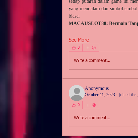
setiap putaran dalam game ini me
yang mendalam dan simbol-simbol 
biasa.
MACAUSLOT88: Bermain Tanpa 
See More
0
Write a comment...
Anonymous
October 11, 2023
·
joined the
0
Write a comment...