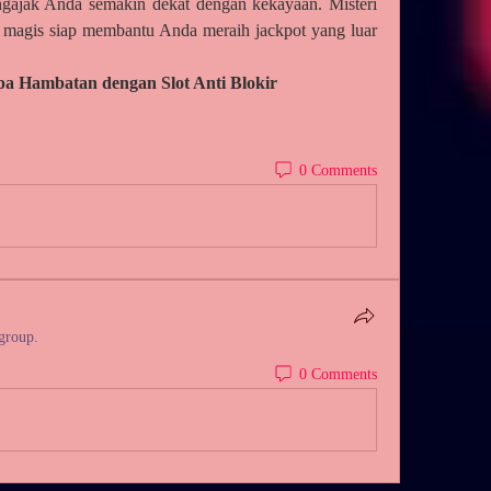
ngajak Anda semakin dekat dengan kekayaan. Misteri 
magis siap membantu Anda meraih jackpot yang luar 
Hambatan dengan Slot Anti Blokir
0 Comments
 group.
0 Comments