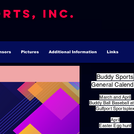
rts, Inc.
nsors
Pictures
Additional Information
Links
Buddy Sports
General Calend
March and April
Buddy Ball Baseball at
Gulfport Sportsple
April
Easter Egg hunt