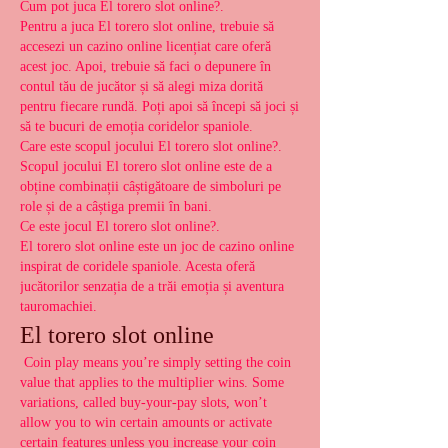
Cum pot juca El torero slot online?.
Pentru a juca El torero slot online, trebuie să 
accesezi un cazino online licențiat care oferă 
acest joc. Apoi, trebuie să faci o depunere în 
contul tău de jucător și să alegi miza dorită 
pentru fiecare rundă. Poți apoi să începi să joci și 
să te bucuri de emoția coridelor spaniole.
Care este scopul jocului El torero slot online?.
Scopul jocului El torero slot online este de a 
obține combinații câștigătoare de simboluri pe 
role și de a câștiga premii în bani.
Ce este jocul El torero slot online?.
El torero slot online este un joc de cazino online 
inspirat de coridele spaniole. Acesta oferă 
jucătorilor senzația de a trăi emoția și aventura 
tauromachiei.
El torero slot online
 Coin play means you’re simply setting the coin 
value that applies to the multiplier wins. Some 
variations, called buy-your-pay slots, won’t 
allow you to win certain amounts or activate 
certain features unless you increase your coin 