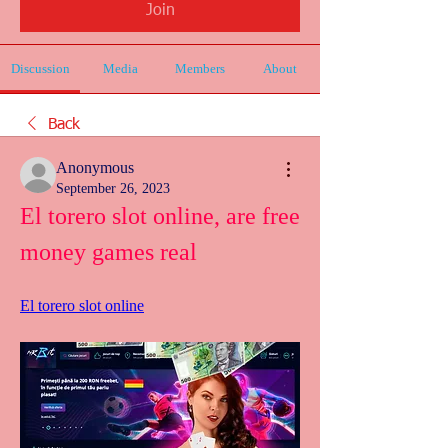
Join
Discussion
Media
Members
About
Back
Anonymous
September 26, 2023
El torero slot online, are free 
money games real
El torero slot online