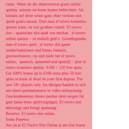
value. Wenn sie die demoversion gratis online 
spielen, müssen sie keine kosten befürchten. Sie 
können auf diese weise ganz ohne verluste slot 
spiele gratis nutzen. Dass man el torero kostenlos 
spielen kann, ist von großem vorteil. El torero 
slot – spanischer slot-spaß von merkur;  el torero 
online spielen – so einfach geht’s. Grundlegendes 
zum el torero spiel;  el torero slot game: 
sonderfunktionen und bonus features;  
gewinnchancen, rtp und mehr bei el torero 
online;  spanisch, spannend und speziell – jetzt el 
torero kostenlos spielen. €100 + 120 free spins. 
Get 100% bonus up to €100 extra plus 50 free 
spins in book of dead on your first deposit. For 
new 18+ players only. Im übrigen handelt es sich 
um einen spielautomaten in video aufmachung. 
Gewinnabenteuer dieses merkur-slots sorgen für 
gute laune beim spielvergnügen. El torero slot 
überzeugt und bringt spannung. 
Reviews. El torero slot online.
Ioana Popescu
Am jucat El Torero Slot Online și am fost foarte 