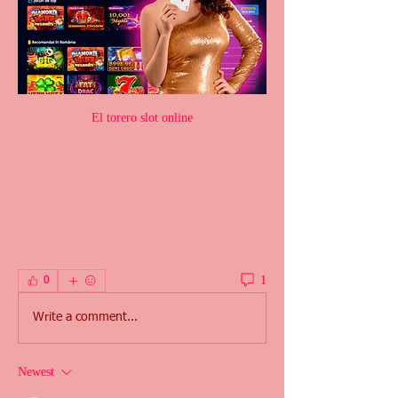
El torero slot online
1
0
Write a comment...
Newest