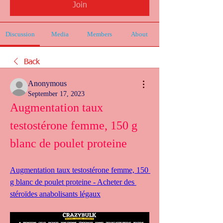
Join
Discussion
Media
Members
About
Back
Anonymous
September 17, 2023
Augmentation taux 
testostérone femme, 150 g 
blanc de poulet proteine
Augmentation taux testostérone femme, 150 
g blanc de poulet proteine - Acheter des 
stéroïdes anabolisants légaux