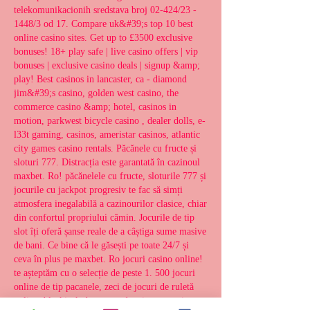
telekomunikacionih sredstava broj 02-424/23 - 
1448/3 od 17. Compare uk&#39;s top 10 best 
online casino sites. Get up to £3500 exclusive 
bonuses! 18+ play safe | live casino offers | vip 
bonuses | exclusive casino deals | signup &amp; 
play! Best casinos in lancaster, ca - diamond 
jim&#39;s casino, golden west casino, the 
commerce casino &amp; hotel, casinos in 
motion, parkwest bicycle casino , dealer dolls, e-
l33t gaming, casinos, ameristar casinos, atlantic 
city games casino rentals. Păcănele cu fructe și 
sloturi 777. Distracția este garantată în cazinoul 
maxbet. Ro! păcănelele cu fructe, sloturile 777 și 
jocurile cu jackpot progresiv te fac să simți 
atmosfera inegalabilă a cazinourilor clasice, chiar 
din confortul propriului cămin. Jocurile de tip 
slot îți oferă șanse reale de a câștiga sume masive 
de bani. Ce bine că le găsești pe toate 24/7 și 
ceva în plus pe maxbet. Ro jocuri casino online! 
te așteptăm cu o selecție de peste 1. 500 jocuri 
online de tip pacanele, zeci de jocuri de ruletă 
online, blackjack, baccarat, dar și cu o secțiune 