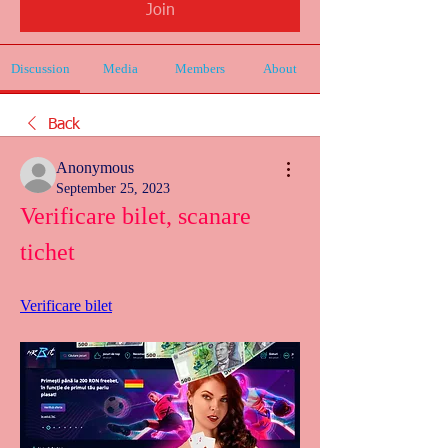
Join
Discussion
Media
Members
About
Back
Anonymous
September 25, 2023
Verificare bilet, scanare 
tichet
Verificare bilet