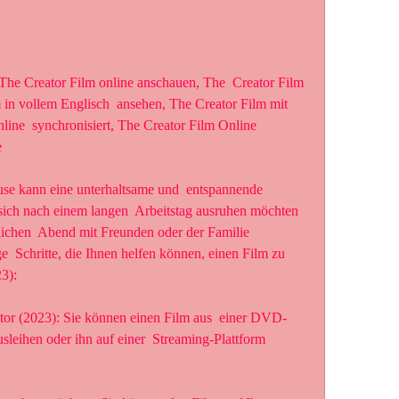
 in vollem Englisch  ansehen, The Creator Film mit 
line  synchronisiert, The Creator Film Online 
e
 sich nach einem langen  Arbeitstag ausruhen möchten 
ichen  Abend mit Freunden oder der Familie 
e  Schritte, die Ihnen helfen können, einen Film zu 
3):
leihen oder ihn auf einer  Streaming-Plattform 