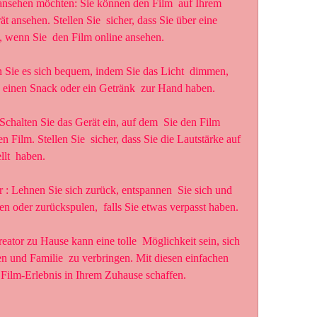
 ansehen. Stellen Sie  sicher, dass Sie über eine 
n, wenn Sie  den Film online ansehen.
 einen Snack oder ein Getränk  zur Hand haben.
 Film. Stellen Sie  sicher, dass Sie die Lautstärke auf 
lt  haben.
n oder zurückspulen,  falls Sie etwas verpasst haben.
n und Familie  zu verbringen. Mit diesen einfachen 
 Film-Erlebnis in Ihrem Zuhause schaffen.