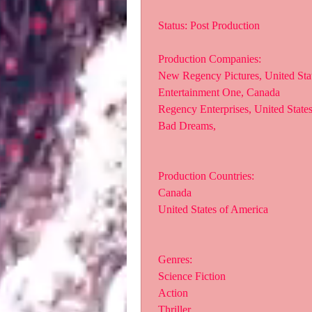
 Status: Post Production
 Production Companies:
 New Regency Pictures, United Sta
 Entertainment One, Canada
 Regency Enterprises, United State
 Bad Dreams,  
 Production Countries:
 Canada
 United States of America
 Genres:
 Science Fiction
 Action
 Thriller