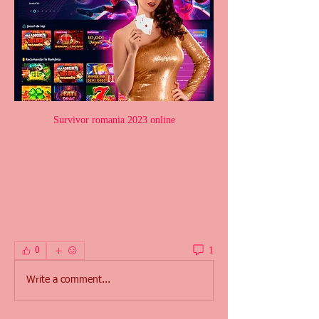
Survivor romania 2023 online
1
0
Write a comment...