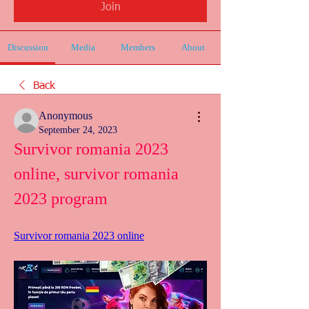
Join
Discussion
Media
Members
About
Back
Anonymous
September 24, 2023
Survivor romania 2023 
online, survivor romania 
2023 program
Survivor romania 2023 online