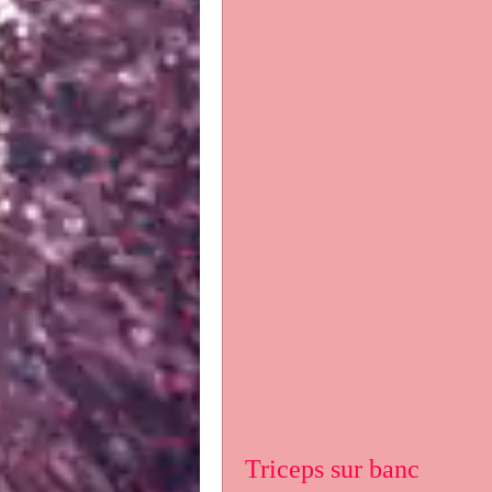
Triceps sur banc