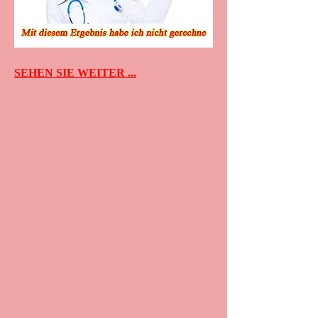
SEHEN SIE WEITER ...