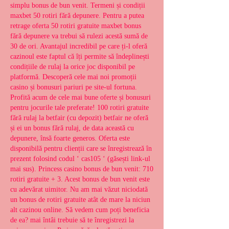
simplu bonus de bun venit. Termeni și condiții 
maxbet 50 rotiri fără depunere. Pentru a putea 
retrage oferta 50 rotiri gratuite maxbet bonus 
fără depunere va trebui să rulezi acestă sumă de 
30 de ori. Avantajul incredibil pe care ți-l oferă 
cazinoul este faptul că îți permite să îndeplinești 
condițiile de rulaj la orice joc disponibil pe 
platformă. Descoperă cele mai noi promoții 
casino și bonusuri pariuri pe site-ul fortuna. 
Profită acum de cele mai bune oferte și bonusuri 
pentru jocurile tale preferate! 100 rotiri gratuite 
fără rulaj la betfair (cu depozit) betfair ne oferă 
și ei un bonus fără rulaj, de data această cu 
depunere, însă foarte generos. Oferta este 
disponibilă pentru clienții care se înregistrează în 
prezent folosind codul ‘ cas105 ‘ (găsești link-ul 
mai sus). Princess casino bonus de bun venit: 710 
rotiri gratuite + 3. Acest bonus de bun venit este 
cu adevărat uimitor. Nu am mai văzut niciodată 
un bonus de rotiri gratuite atât de mare la niciun 
alt cazinou online. Să vedem cum poți beneficia 
de ea? mai întâi trebuie să te înregistrezi la 