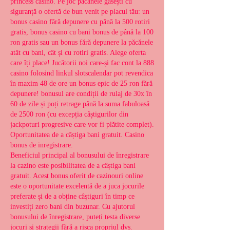
princess casino. Pe joc păcănele găsești cu 
siguranță o ofertă de bun venit pe placul tău: un 
bonus casino fără depunere cu până la 500 rotiri 
gratis, bonus casino cu bani bonus de până la 100 
ron gratis sau un bonus fără depunere la păcănele 
atât cu bani, cât și cu rotiri gratis. Alege oferta 
care îți place! Jucătorii noi care-și fac cont la 888 
casino folosind linkul slotscalendar pot revendica 
în maxim 48 de ore un bonus epic de 25 ron fără 
depunere! bonusul are condiții de rulaj de 30x în 
60 de zile și poți retrage până la suma fabuloasă 
de 2500 ron (cu excepția câștigurilor din 
jackpoturi progresive care vor fi plătite complet). 
Oportunitatea de a câștiga bani gratuit. Casino 
bonus de inregistrare.
Beneficiul principal al bonusului de înregistrare 
la cazino este posibilitatea de a câștiga bani 
gratuit. Acest bonus oferit de cazinouri online 
este o oportunitate excelentă de a juca jocurile 
preferate și de a obține câștiguri în timp ce 
investiți zero bani din buzunar. Cu ajutorul 
bonusului de înregistrare, puteți testa diverse 
jocuri și strategii fără a risca propriul dvs. 