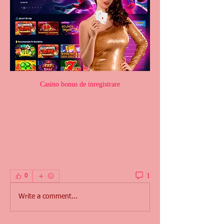
Casino bonus de inregistrare
1
0
Write a comment...