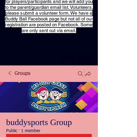
for players/participants and we will add you
to the parent/guardian email list. Volunteers,
please submit a volunteer form. We have a
Buddy Ball Facebook page but not all of our
registration are posted on Facebook. Some
are only sent out via email.
Groups
buddysports Group
Public
·
1 member