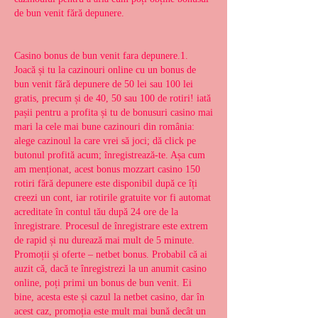
de bun venit fără depunere.
Casino bonus de bun venit fara depunere.1.
Joacă și tu la cazinouri online cu un bonus de 
bun venit fără depunere de 50 lei sau 100 lei 
gratis, precum și de 40, 50 sau 100 de rotiri! iată 
pașii pentru a profita și tu de bonusuri casino mai 
mari la cele mai bune cazinouri din românia: 
alege cazinoul la care vrei să joci; dă click pe 
butonul profită acum; înregistrează-te. Așa cum 
am menționat, acest bonus mozzart casino 150 
rotiri fără depunere este disponibil după ce îți 
creezi un cont, iar rotirile gratuite vor fi automat 
acreditate în contul tău după 24 ore de la 
înregistrare. Procesul de înregistrare este extrem 
de rapid și nu durează mai mult de 5 minute. 
Promoții și oferte – netbet bonus. Probabil că ai 
auzit că, dacă te înregistrezi la un anumit casino 
online, poți primi un bonus de bun venit. Ei 
bine, acesta este și cazul la netbet casino, dar în 
acest caz, promoția este mult mai bună decât un 