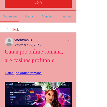
Join
Discussion
Media
Members
About
Back
Anonymous
September 25, 2023
Catan joc online romana, 
are casinos profitable
Catan joc online romana