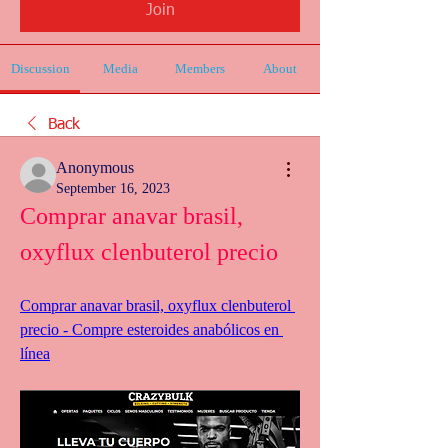
Join
Discussion
Media
Members
About
Back
Anonymous
September 16, 2023
Comprar anavar brasil, 
oxyflux clenbuterol precio
Comprar anavar brasil, oxyflux clenbuterol 
precio - Compre esteroides anabólicos en 
línea