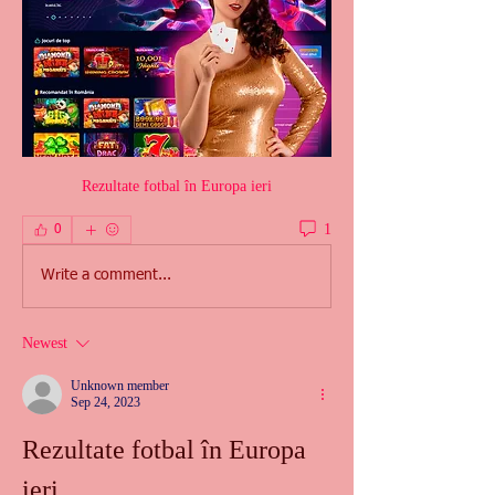
Rezultate fotbal în Europa ieri
1
0
Write a comment...
Newest
Unknown member
Sep 24, 2023
Rezultate fotbal în Europa 
ieri