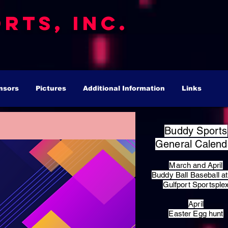
rts, Inc.
nsors
Pictures
Additional Information
Links
Buddy Sports
General Calend
March and April
Buddy Ball Baseball at
Gulfport Sportsple
April
Easter Egg hunt