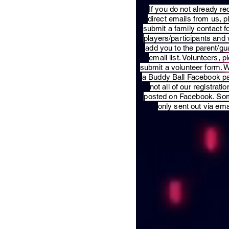
​If you do not already re
direct emails from us, 
submit a family contact f
players/participants and 
add you to the parent/gu
email list. Volunteers, p
submit a volunteer form. 
a Buddy Ball Facebook p
not all of our registratio
posted on Facebook. So
only sent out via ema