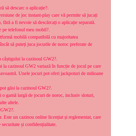
ă să descarc o aplicație?.
siune de joc instant-play care vă permite să jucați 
 fără a fi nevoie să descărcați o aplicație separată.
e pe telefonul meu mobil?.
formă mobilă compatibilă cu majoritatea 
încât să puteți juca jocurile de noroc preferate de 
 câștigului la cazinoul GW2?.
 la cazinoul GW2 variază în funcție de jocul pe care 
avoastră. Unele jocuri pot oferi jackpoturi de milioane 
c pot găsi la cazinoul GW2?.
o gamă largă de jocuri de noroc, inclusiv sloturi, 
lte altele.
ul GW2?.
 Este un cazinou online licențiat și reglementat, care 
securitate și confidențialitate.