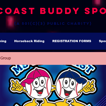
Coast Buddy Spo
(a 501(c)(3) public charity)
hing
Horseback Riding
REGISTRATION FORMS
Spo
 Group