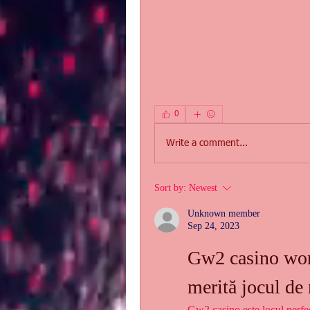
0
Write a comment...
Sort by:
Newest
Unknown member
Sep 24, 2023
Gw2 casino wor
merită jocul de
Gw2 casino este locul perfect