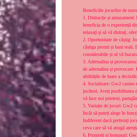
Beneficiile jocurilor de n
1. Distracție și amuzament: 
beneficia de o experiență dis
relaxați și să vă distrați, of
2. Oportunitate de câștig: J
câștiga premii și bani reali. 
considerabile și să vă bucur
3. Adrenalina și provocarea: 
de adrenalina și provocare. F
abilitățile de luare a deciziil
4. Socializare: Gw2 casino es
jucători. Aveți posibilitatea 
vă face noi prieteni, partaj
5. Variație de jocuri: Gw2 ca
încât să puteți alege în funcț
Indiferent dacă preferați jocur
ceva care să vă atragă atenți
6. Promoții și bonusuri: Gw2