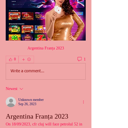
Argentina Franța 2023
1
0
Write a comment...
Newest
Unknown member
Sep 26, 2023
Argentina Franța 2023
On 18/09/2023, cfr cluj will face petrolul 52 in 