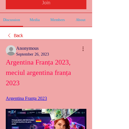
Join
Discussion
Media
Members
About
Back
Anonymous
September 26, 2023
Argentina Franța 2023, 
meciul argentina franța 
2023
Argentina Franța 2023