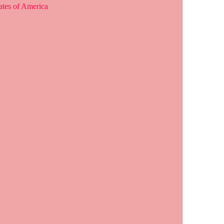
tates of America