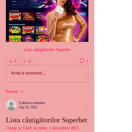
Lista câștigătorilor Superbet
1
0
Write a comment...
Newest
Unknown member
Sep 24, 2023
Lista câștigătorilor Superbet
Citește și: Chefi la cuțite, 1 decembrie 2021. 