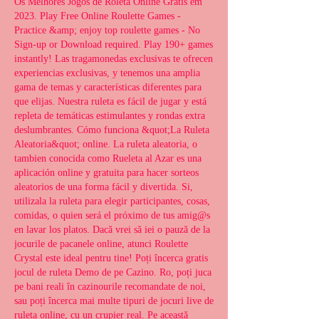
Os Melhores Jogos de Roleta Online Grátis em 
2023. Play Free Online Roulette Games - 
Practice &amp; enjoy top roulette games - No 
Sign-up or Download required. Play 190+ games 
instantly! Las tragamonedas exclusivas te ofrecen 
experiencias exclusivas, y tenemos una amplia 
gama de temas y características diferentes para 
que elijas. Nuestra ruleta es fácil de jugar y está 
repleta de temáticas estimulantes y rondas extra 
deslumbrantes. Cómo funciona &quot;La Ruleta 
Aleatoria&quot; online. La ruleta aleatoria, o 
tambien conocida como Rueleta al Azar es una 
aplicación online y gratuita para hacer sorteos 
aleatorios de una forma fácil y divertida. Si, 
utilizala la ruleta para elegir participantes, cosas, 
comidas, o quien será el próximo de tus amig@s 
en lavar los platos. Dacă vrei să iei o pauză de la 
jocurile de pacanele online, atunci Roulette 
Crystal este ideal pentru tine! Poți încerca gratis 
jocul de ruleta Demo de pe Cazino. Ro, poți juca 
pe bani reali în cazinourile recomandate de noi, 
sau poți încerca mai multe tipuri de jocuri live de 
ruleta online, cu un crupier real. Pe această 