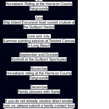
Horseback Riding at the Harrison County
Fairgrounds
June
Ship Island Excursion boat sunset cruises at
the Gulfport Harbor
June and July
Summer painting session at Twisted Canvas
in Long Beach
September and October
Kickball at the Gulfport Sportsplex
November
Horseback riding at the Harrison County
Fairgrounds
December
Family pictures with Santa
​If you do not already receive direct emails
from us, please submit a family contact form