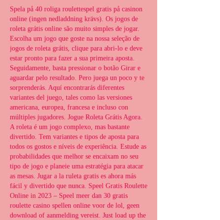
Spela på 40 roliga roulettespel gratis på casinon 
online (ingen nedladdning krävs). Os jogos de 
roleta grátis online são muito simples de jogar. 
Escolha um jogo que goste na nossa seleção de 
jogos de roleta grátis, clique para abri-lo e deve 
estar pronto para fazer a sua primeira aposta. 
Seguidamente, basta pressionar o botão Girar e 
aguardar pelo resultado. Pero juega un poco y te 
sorprenderás. Aquí encontrarás diferentes 
variantes del juego, tales como las versiones 
americana, europea, francesa e incluso con 
múltiples jugadores. Jogue Roleta Grátis Agora. 
A roleta é um jogo complexo, mas bastante 
divertido. Tem variantes e tipos de aposta para 
todos os gostos e níveis de experiência. Estude as 
probabilidades que melhor se encaixam no seu 
tipo de jogo e planeie uma estratégia para atacar 
as mesas. Jugar a la ruleta gratis es ahora más 
fácil y divertido que nunca. Speel Gratis Roulette 
Online in 2023 – Speel meer dan 30 gratis 
roulette casino spellen online voor de lol, geen 
download of aanmelding vereist. Just load up the 