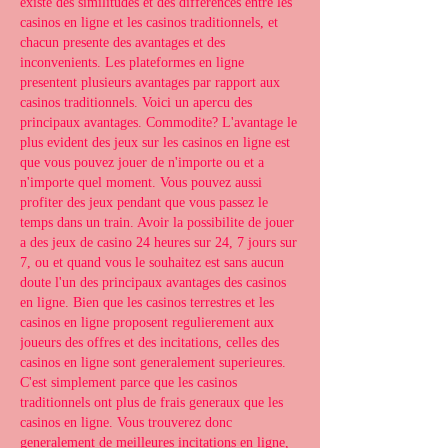
existe des similitudes et des differences entre les 
casinos en ligne et les casinos traditionnels, et 
chacun presente des avantages et des 
inconvenients. Les plateformes en ligne 
presentent plusieurs avantages par rapport aux 
casinos traditionnels. Voici un apercu des 
principaux avantages. Commodite? L'avantage le 
plus evident des jeux sur les casinos en ligne est 
que vous pouvez jouer de n'importe ou et a 
n'importe quel moment. Vous pouvez aussi 
profiter des jeux pendant que vous passez le 
temps dans un train. Avoir la possibilite de jouer 
a des jeux de casino 24 heures sur 24, 7 jours sur 
7, ou et quand vous le souhaitez est sans aucun 
doute l'un des principaux avantages des casinos 
en ligne. Bien que les casinos terrestres et les 
casinos en ligne proposent regulierement aux 
joueurs des offres et des incitations, celles des 
casinos en ligne sont generalement superieures. 
C'est simplement parce que les casinos 
traditionnels ont plus de frais generaux que les 
casinos en ligne. Vous trouverez donc 
generalement de meilleures incitations en ligne, 