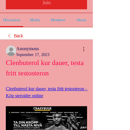
Join
Discussion
Media
Members
About
Back
Anonymous
September 17, 2023
Clenbuterol kur dauer, testa 
fritt testosteron
Clenbuterol kur dauer, testa fritt testosteron - 
Köp steroider online