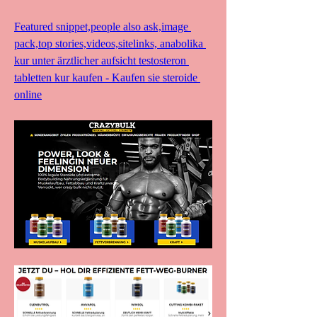
Featured snippet,people also ask,image 
pack,top stories,videos,sitelinks, anabolika 
kur unter ärztlicher aufsicht testosteron 
tabletten kur kaufen - Kaufen sie steroide 
online