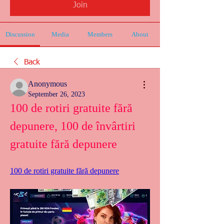
Join
Discussion
Media
Members
About
Back
Anonymous
September 26, 2023
100 de rotiri gratuite fără 
depunere, 100 de învârtiri 
gratuite fără depunere
100 de rotiri gratuite fără depunere