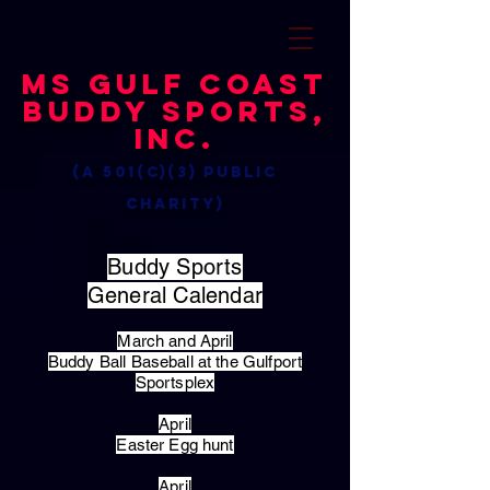
MS Gulf Coast
Buddy Sports,
Inc.
(a 501(c)(3) public
charity)
Buddy Sports
General Calendar
March and April
Buddy Ball Baseball at the Gulfport
Sportsplex
April
Easter Egg hunt
April