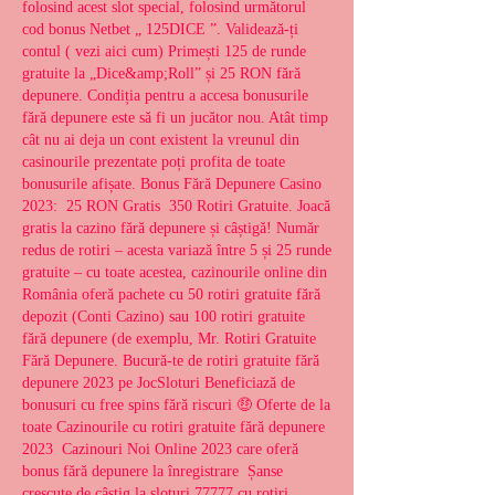
folosind acest slot special, folosind următorul 
cod bonus Netbet „ 125DICE ”. Validează-ți 
contul ( vezi aici cum) Primești 125 de runde 
gratuite la „Dice&amp;Roll” și 25 RON fără 
depunere. Condiția pentru a accesa bonusurile 
fără depunere este să fi un jucător nou. Atât timp 
cât nu ai deja un cont existent la vreunul din 
casinourile prezentate poți profita de toate 
bonusurile afișate. Bonus Fără Depunere Casino 
2023: ️ 25 RON Gratis ️ 350 Rotiri Gratuite. Joacă 
gratis la cazino fără depunere și câștigă! Număr 
redus de rotiri – acesta variază între 5 și 25 runde 
gratuite – cu toate acestea, cazinourile online din 
România oferă pachete cu 50 rotiri gratuite fără 
depozit (Conti Cazino) sau 100 rotiri gratuite 
fără depunere (de exemplu, Mr. Rotiri Gratuite 
Fără Depunere. Bucură-te de rotiri gratuite fără 
depunere 2023 pe JocSloturi ️Beneficiază de 
bonusuri cu free spins fără riscuri 🤑 Oferte de la 
toate Cazinourile cu rotiri gratuite fără depunere 
2023 ️ Cazinouri Noi Online 2023 care oferă 
bonus fără depunere la înregistrare ️ Șanse 
crescute de câștig la sloturi 77777 cu rotiri 