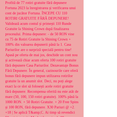
Profită de 77 rotiri gratuite fără depunere 
Fortuna 2023 la înregistrarea și verificarea unui 
cont de jucător Fortuna. ÎNCEPE CU 110 
ROTIRI GRATUITE FĂRĂ DEPUNERE! 
Validează acum contul și primești 110 Runde 
Gratuite la Shining Crown după finalizarea 
procesului. Prima depunere: - de 50 RON vine 
cu 75 de Rotiri Gratuite la Shining Crown + 
100% din valoarea depunerii până la 1. Casa 
Pariurilor are o surpriză specială pentru tine! 
Apasă pe oferta de mai jos, deschide un cont nou 
și activează chiar acum oferta 100 rotiri gratuite 
fără depunere Casa Pariurilor. Dezavantaje Bonus 
Fără Depunere. În general, cazinourile care oferă 
bonus fără depunere impun utilizarea rotirilor 
gratuite la un anumit slot. Deci, nu poți alege 
exact la ce slot să folosești acele rotiri gratuite 
fără depunere. Recompensa oferită nu este atât de 
mare (50, 100, 150 rotiri gratuite). 100% până la 
1000 RON. + 50 Rotiri Gratuite. + 20 Free Spins 
și 100 RON, fără depunere. X30 Pariuri @ +2. 
+18 | Se aplică T&amp;C. Ai timp să revendici 