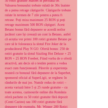
50 rotiri gratuite Maxbet în perioada 08. 
Valoarea bonusului trebuie rulată de 30x înainte 
de a putea retrage câștigurile. Câștigurile trebuie 
rulate în termen de 7 zile pentru a putea fi 
retrase. Poți miza maximum 25 RON și poți 
retrage maximum 500 RON câștiguri. Acest 
Betano bonus fără depunere se acordă noilor 
jucători care își creează un cont la Betano, astfel 
că aceștia vor primi 100 rotiri gratuite Betano pe 
care să le foloseasca la slotul Fire Joker de la 
producătorul Play N GO. Ofertă bonus: 250 de 
rotiri gratuite la slotul Sizzling Hot Deluxe + 25 
RON + 25 RON Freebet; Fiind vorba de o ofertă 
atractivă, am decis să o testăm pentru a vedea 
exact cum funcționează. Părerile și experiența 
noastră cu bonusul fără depunere de la Superbet, 
sponsorul oficial al SuperLigii, se regăsesc în 
rândurile de mai jos. Număr redus de rotiri – 
acesta variază între 5 și 25 runde gratuite – cu 
toate acestea, cazinourile online din România 
oferă pachete cu 50 rotiri gratuite fără depozit 
(Conti Cazino) sau 100 rotiri gratuite fără 
depunere (de exemplu, Mr. Winner 200 Rotiri 