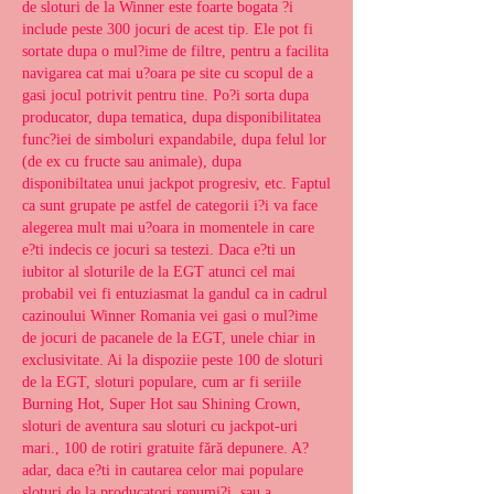
de sloturi de la Winner este foarte bogata ?i 
include peste 300 jocuri de acest tip. Ele pot fi 
sortate dupa o mul?ime de filtre, pentru a facilita 
navigarea cat mai u?oara pe site cu scopul de a 
gasi jocul potrivit pentru tine. Po?i sorta dupa 
producator, dupa tematica, dupa disponibilitatea 
func?iei de simboluri expandabile, dupa felul lor 
(de ex cu fructe sau animale), dupa 
disponibiltatea unui jackpot progresiv, etc. Faptul 
ca sunt grupate pe astfel de categorii i?i va face 
alegerea mult mai u?oara in momentele in care 
e?ti indecis ce jocuri sa testezi. Daca e?ti un 
iubitor al sloturile de la EGT atunci cel mai 
probabil vei fi entuziasmat la gandul ca in cadrul 
cazinoului Winner Romania vei gasi o mul?ime 
de jocuri de pacanele de la EGT, unele chiar in 
exclusivitate. Ai la dispoziie peste 100 de sloturi 
de la EGT, sloturi populare, cum ar fi seriile 
Burning Hot, Super Hot sau Shining Crown, 
sloturi de aventura sau sloturi cu jackpot-uri 
mari., 100 de rotiri gratuite fără depunere. A?
adar, daca e?ti in cautarea celor mai populare 
sloturi de la producatori renumi?i, sau a 