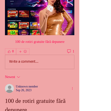
100 de rotiri gratuite fără depunere
1
0
Write a comment...
Newest
Unknown member
Sep 26, 2023
100 de rotiri gratuite fără 
depunere