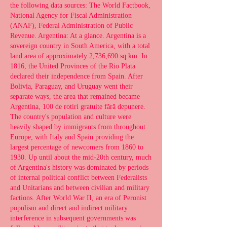
the following data sources: The World Factbook, 
National Agency for Fiscal Administration 
(ANAF), Federal Administration of Public 
Revenue. Argentina: At a glance. Argentina is a 
sovereign country in South America, with a total 
land area of approximately 2,736,690 sq km. In 
1816, the United Provinces of the Rio Plata 
declared their independence from Spain. After 
Bolivia, Paraguay, and Uruguay went their 
separate ways, the area that remained became 
Argentina, 100 de rotiri gratuite fără depunere. 
The country's population and culture were 
heavily shaped by immigrants from throughout 
Europe, with Italy and Spain providing the 
largest percentage of newcomers from 1860 to 
1930. Up until about the mid-20th century, much 
of Argentina's history was dominated by periods 
of internal political conflict between Federalists 
and Unitarians and between civilian and military 
factions. After World War II, an era of Peronist 
populism and direct and indirect military 
interference in subsequent governments was 