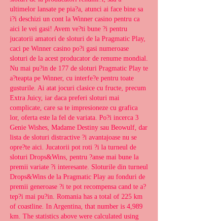
ultimelor lansate pe pia?a, atunci ai face bine sa 
i?i deschizi un cont la Winner casino pentru ca 
aici le vei gasi! Avem ve?ti bune ?i pentru 
jucatorii amatori de sloturi de la Pragmatic Play, 
caci pe Winner casino po?i gasi numeroase 
sloturi de la acest producator de renume mondial. 
Nu mai pu?in de 177 de sloturi Pragmatic Play te 
a?teapta pe Winner, cu interfe?e pentru toate 
gusturile. Ai atat jocuri clasice cu fructe, precum 
Extra Juicy, iar daca preferi sloturi mai 
complicate, care sa te impresioneze cu grafica 
lor, oferta este la fel de variata. Po?i incerca 3 
Genie Wishes, Madame Destiny sau Beowulf, dar 
lista de sloturi distractive ?i avantajoase nu se 
opre?te aici. Jucatorii pot roti ?i la turneul de 
sloturi Drops&Wins, pentru ?anse mai bune la 
premii variate ?i interesante. Sloturile din turneul 
Drops&Wins de la Pragmatic Play au fonduri de 
premii generoase ?i te pot recompensa cand te a?
tep?i mai pu?in. Romania has a total of 225 km 
of coastline. In Argentina, that number is 4,989 
km. The statistics above were calculated using 