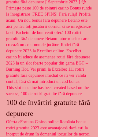
gratuite fără depunere [ Septembrie 2023 ] 🤑 
Primește peste 100 de spinuri casino Bonus runde 
la înregistrare  FREE SPINS! Fără rulaj! Profită 
acum. Un nou bonus fără depunere Betano este 
aici pentru toți jucătorii dornici să se înregistreze 
la ei. Pachetul de bun venit oferă 100 rotiri 
gratuite fără depunere Betano tuturor celor care 
creează un cont nou de jucător. Rotiri fără 
depunere 2023 la Excelbet online. Excelbet 
casino îți aduce de asemenea rotiri fără depunere 
2023 la un slot foarte popular din gama EGT – 
Burning Hot. Vei primi la Excelbet 111 rotiri 
gratuite fără depunere imediat ce îți vei valida 
contul, fără să mai introduci un cod bonus. 
This slot machine has been created based on the 
success, 100 de rotiri gratuite fără depunere.
100 de învârtiri gratuite fără 
depunere
Oferta eFortuna Casino online România bonus 
rotiri gratuite 2023 este avantajoasă dacă ești la 
început de drum în domeniul jocurilor de noroc. 