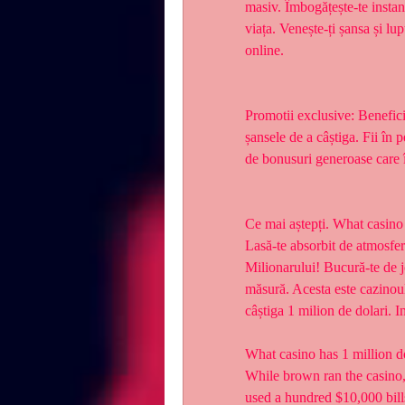
masiv. Îmbogățește-te instan
viața. Venește-ți șansa și lu
online.
Promotii exclusive: Beneficia
șansele de a câștiga. Fii în 
de bonusuri generoase care î
Ce mai aștepți. What casino
Lasă-te absorbit de atmosfer
Milionarului! Bucură-te de jo
măsură. Acesta este cazinoul 
câștiga 1 milion de dolari. I
What casino has 1 million do
While brown ran the casino, 
used a hundred $10,000 bills