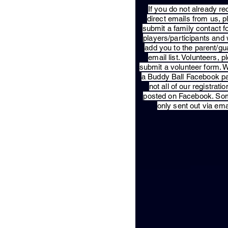
​If you do not already re
direct emails from us, 
submit a family contact f
players/participants and 
add you to the parent/gu
email list. Volunteers, p
submit a volunteer form. 
a Buddy Ball Facebook p
not all of our registratio
posted on Facebook. So
only sent out via ema