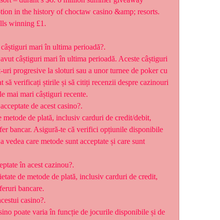
ion in the history of choctaw casino &amp; resorts. 
lls winning £1. 
 câștiguri mari în ultima perioadă?.
avut câștiguri mari în ultima perioadă. Aceste câștiguri 
t-uri progresive la sloturi sau a unor turnee de poker cu 
ă verificați știrile și să citiți recenzii despre cazinouri 
le mai mari câștiguri recente.
acceptate de acest casino?.
metode de plată, inclusiv carduri de credit/debit, 
fer bancar. Asigură-te că verifici opțiunile disponibile 
 a vedea care metode sunt acceptate și care sunt 
ptate în acest cazinou?.
tate de metode de plată, inclusiv carduri de credit, 
sferuri bancare.
acestui casino?.
ino poate varia în funcție de jocurile disponibile și de 