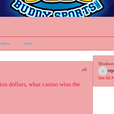
embers
About
Member
mgc
mgcbsin
See All 
on dollars, what casino wins the 