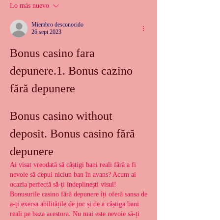
Lo más nuevo
Miembro desconocido
26 sept 2023
Bonus casino fara 
depunere.1. Bonus cazino 
fără depunere
Bonus casino without 
deposit. Bonus casino fără 
depunere
Ai visat vreodată să câștigi bani reali fără a fi 
nevoie să depui niciun ban în avans? Acum ai 
ocazia perfectă să-ți îndeplinești visul! 
Bonusurile casino fără depunere îți oferă sansa de 
a-ți exersa abilitățile de joc și de a câștiga bani 
reali pe baza acestora. Nu mai este nevoie să-ți 