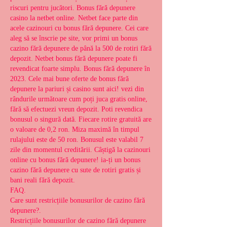
riscuri pentru jucători. Bonus fără depunere 
casino la netbet online. Netbet face parte din 
acele cazinouri cu bonus fără depunere. Cei care 
aleg să se înscrie pe site, vor primi un bonus 
cazino fără depunere de până la 500 de rotiri fără 
depozit. Netbet bonus fără depunere poate fi 
revendicat foarte simplu. Bonus fără depunere în 
2023. Cele mai bune oferte de bonus fără 
depunere la pariuri și casino sunt aici! vezi din 
rândurile următoare cum poți juca gratis online, 
fără să efectuezi vreun depozit. Poti revendica 
bonusul o singură dată. Fiecare rotire gratuită are 
o valoare de 0,2 ron. Miza maximă în timpul 
rulajului este de 50 ron. Bonusul este valabil 7 
zile din momentul creditării. Câștigă la cazinouri 
online cu bonus fără depunere! ia-ți un bonus 
cazino fără depunere cu sute de rotiri gratis și 
bani reali fără depozit. 
FAQ.
Care sunt restricțiile bonusurilor de cazino fără 
depunere?.
Restricțiile bonusurilor de cazino fără depunere 