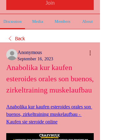
Join
Discussion
Media
Members
About
Back
Anonymous
September 16, 2023
Anabolika kur kaufen 
esteroides orales son buenos, 
zirkeltraining muskelaufbau
Anabolika kur kaufen esteroides orales son 
buenos, zirkeltraining muskelaufbau - 
Kaufen sie steroide online