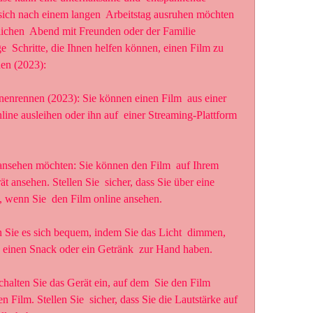
 sich nach einem langen  Arbeitstag ausruhen möchten 
ichen  Abend mit Freunden oder der Familie 
e  Schritte, die Ihnen helfen können, einen Film zu 
en (2023):
e ausleihen oder ihn auf  einer Streaming-Plattform 
 ansehen. Stellen Sie  sicher, dass Sie über eine 
n, wenn Sie  den Film online ansehen.
 einen Snack oder ein Getränk  zur Hand haben.
 Film. Stellen Sie  sicher, dass Sie die Lautstärke auf 