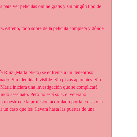
ado. Sin identidad  visible. Sin pistas aparentes. Sin 
María iniciará una investigación que se complicará 
do asesinato. Pero no está sola, el veterano 
 maestro de la profesión acorralado por la  crisis y la 
ar un caso que les  llevará hasta las puertas de una 