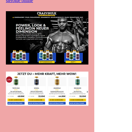
steroide online