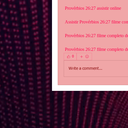
 Provérbios 26:27 assistir online
 Assistir Provérbios 26:27 filme c
 Provérbios 26:27 filme completo 
 Provérbios 26:27 filme completo 
0
Write a comment...