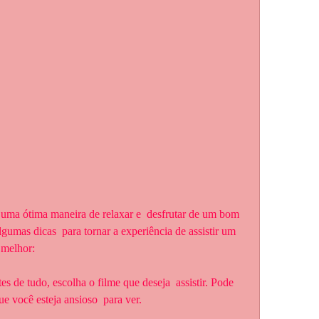
lgumas dicas  para tornar a experiência de assistir um 
 melhor:
e você esteja ansioso  para ver.