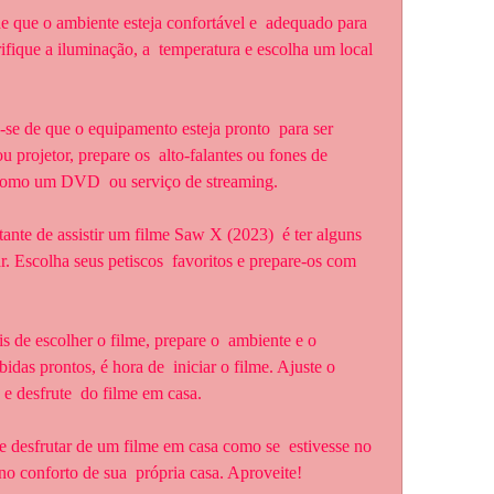
ifique a iluminação, a  temperatura e escolha um local 
projetor, prepare os  alto-falantes ou fones de 
, como um DVD  ou serviço de streaming.
 Escolha seus petiscos  favoritos e prepare-os com 
das prontos, é hora de  iniciar o filme. Ajuste o 
e desfrute  do filme em casa.
o conforto de sua  própria casa. Aproveite!